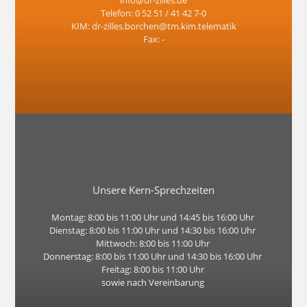
Telefon: 0 52 51 / 41 42 7-0
KIM: dr-zilles.borchen@tm.kim.telematik
Fax: -
Unsere Kern-Sprechzeiten
Montag: 8:00 bis 11:00 Uhr und 14:45 bis 16:00 Uhr
Dienstag: 8:00 bis 11:00 Uhr und 14:30 bis 16:00 Uhr
Mittwoch: 8:00 bis 11:00 Uhr
Donnerstag: 8:00 bis 11:00 Uhr und 14:30 bis 16:00 Uhr
Freitag: 8:00 bis 11:00 Uhr
sowie nach Vereinbarung