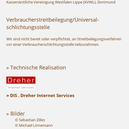
Kassenärztliche Vereinigung Westfalen Lippe (KVWL), Dortmund
Verbraucher­streit­beilegung/Universal­
schlichtungs­stelle
Wir sind nicht bereit oder verpflichtet, an Streitbeilegungsverfahren
vor einer Verbraucherschlichtungsstelle teilzunehmen.
» Technische Realisation
» DIS . Dreher Internet Services
» Bilder
© Sebastian Zilles
© Michael Linnemann