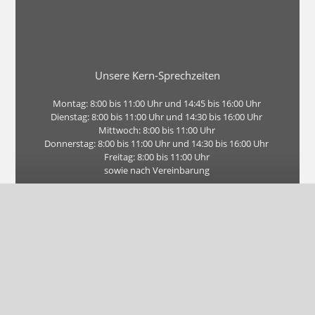
Unsere Kern-Sprechzeiten
Montag: 8:00 bis 11:00 Uhr und 14:45 bis 16:00 Uhr
Dienstag: 8:00 bis 11:00 Uhr und 14:30 bis 16:00 Uhr
Mittwoch: 8:00 bis 11:00 Uhr
Donnerstag: 8:00 bis 11:00 Uhr und 14:30 bis 16:00 Uhr
Freitag: 8:00 bis 11:00 Uhr
sowie nach Vereinbarung
Wichtig: Wir bieten Ihnen über die Kern-Sprechzeiten hinaus
natürlich weitere Termine an. Schauen Sie einfach in
unserem Online-Kalender Ihren Terminwunsch nach.